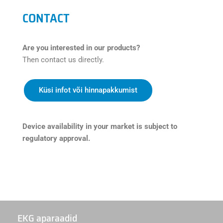
CONTACT
Are you interested in our products?
Then contact us directly.
Küsi infot või hinnapakkumist
Device availability in your market is subject to
regulatory approval.
EKG aparaadid