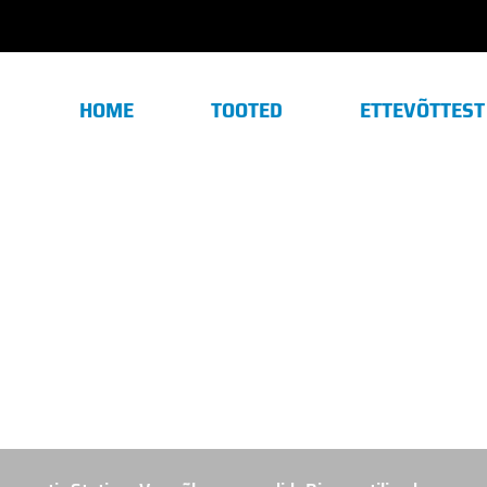
HOME
TOOTED
ETTEVÕTTEST